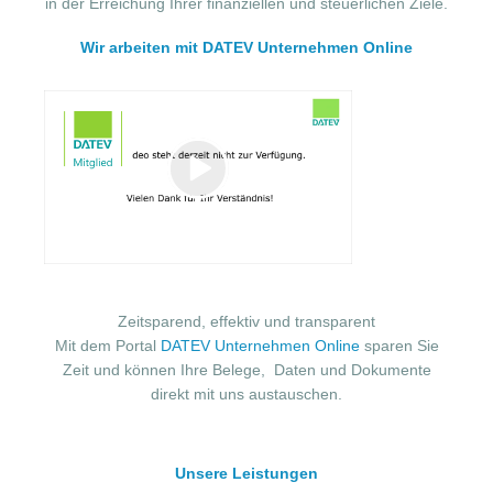
in der Erreichung Ihrer finanziellen und steuerlichen Ziele.
Wir arbeiten mit DATEV Unternehmen Online
Zeitsparend, effektiv und transparent
Mit dem Portal
DATEV Unternehmen Online
sparen Sie
Zeit und können Ihre Belege, Daten und Dokumente
direkt mit uns austauschen.
Unsere Leistungen