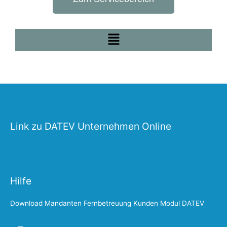
Menü
Link zu DATEV Unternehmen Online
Hilfe
Download Mandanten Fernbetreuung Kunden Modul DATEV