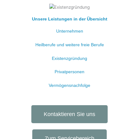
Unsere Leistungen in der Übersicht
Unternehmen
Heilberufe und weitere freie Berufe
Existenzgründung
Privatpersonen
Vermögensnachfolge
Kontaktieren Sie uns
Zum Servicebereich