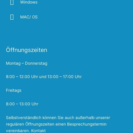
Windows
MAC/ OS
Öffnungszeiten
Montag – Donnerstag
8:00 – 12:00 Uhr und 13:00 – 17:00 Uhr
Freitags
8:00 – 13:00 Uhr
Selbstverständlich können Sie auch außerhalb unserer
regulären Öffnungszeiten einen Besprechungstermin
vereinbaren.
Kontakt