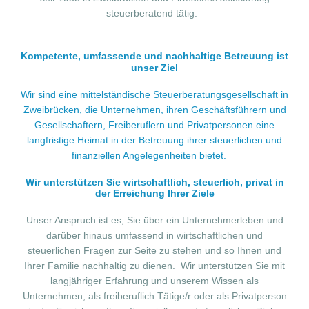
steuerberatend tätig.
Kompetente, umfassende und nachhaltige Betreuung ist
unser Ziel
Wir sind eine mittelständische Steuerberatungsgesellschaft in
Zweibrücken, die Unternehmen, ihren Geschäftsführern und
Gesellschaftern,
Freiberuflern
und
Privatpersonen
eine
langfristige Heimat in der Betreuung ihrer steuerlichen und
finanziellen Angelegenheiten bietet.
Wir unterstützen Sie wirtschaftlich, steuerlich, privat in
der Erreichung Ihrer Ziele
Unser Anspruch ist es, Sie über ein Unternehmerleben und
darüber hinaus umfassend in wirtschaftlichen und
steuerlichen Fragen zur Seite zu stehen und so Ihnen und
Ihrer Familie nachhaltig zu dienen. Wir unterstützen Sie mit
langjähriger Erfahrung und unserem Wissen als
Unternehmen, als freiberuflich Tätige/r oder als Privatperson