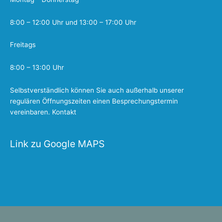
8:00 – 12:00 Uhr und 13:00 – 17:00 Uhr
Freitags
8:00 – 13:00 Uhr
Selbstverständlich können Sie auch außerhalb unserer
regulären Öffnungszeiten einen Besprechungstermin
vereinbaren.
Kontakt
Link zu Google MAPS