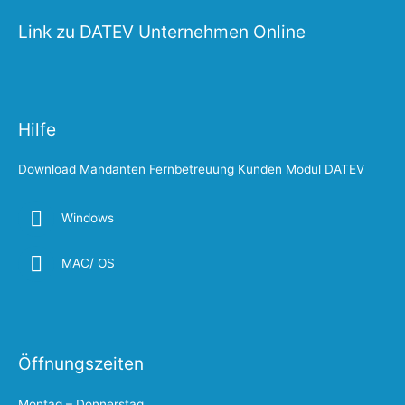
Link zu DATEV Unternehmen Online
Hilfe
Download Mandanten Fernbetreuung Kunden Modul DATEV
Windows
MAC/ OS
Öffnungszeiten
Montag – Donnerstag