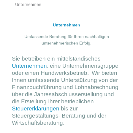
Unternehmen
Umfassende Beratung für Ihren nachhaltigen
unternehmerischen Erfolg.
Sie betreiben ein mittelständisches
Unternehmen
, eine Unternehmensgruppe
oder einen Handwerksbetrieb. Wir bieten
Ihnen umfassende Unterstützung von der
Finanzbuchführung und Lohnabrechnung
über die Jahresabschlusserstellung und
die Erstellung Ihrer betrieblichen
Steuererklärungen
bis zur
Steuergestaltungs- Beratung und der
Wirtschaftsberatung.