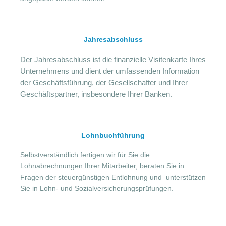
Jahresabschluss
Der Jahresabschluss ist die finanzielle Visitenkarte Ihres
Unternehmens und dient der umfassenden Information
der Geschäftsführung, der Gesellschafter und Ihrer
Geschäftspartner, insbesondere Ihrer Banken.
Lohnbuchführung
Selbstverständlich fertigen wir für Sie die
Lohnabrechnungen Ihrer Mitarbeiter, beraten Sie in
Fragen der steuergünstigen Entlohnung und unterstützen
Sie in Lohn- und Sozialversicherungsprüfungen.