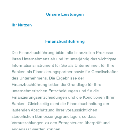
Unsere Leistungen
Ihr Nutzen
Finanzbuchführung
Die Finanzbuchführung bildet alle finanziellen Prozesse
Ihres Unternehmens ab und ist unterjährig das wichtigste
Informationsinstrument für Sie als Unternehmer, für Ihre
Banken als Finanzierungspartner sowie für Gesellschafter
des Unternehmens. Die Ergebnisse der
Finanzbuchführung bilden die Grundlage für Ihre
unternehmerischen Entscheidungen und für die
Finanzierungsentscheidungen und die Konditionen Ihrer
Banken. Gleichzeitig dient die Finanzbuchhaltung der
laufenden Abschätzung Ihrer voraussichtlichen
steuerlichen Bemessungsgrundlagen, so dass
Vorauszahlungen zu den Ertragsteuern überprüft und
angepasst werden können.