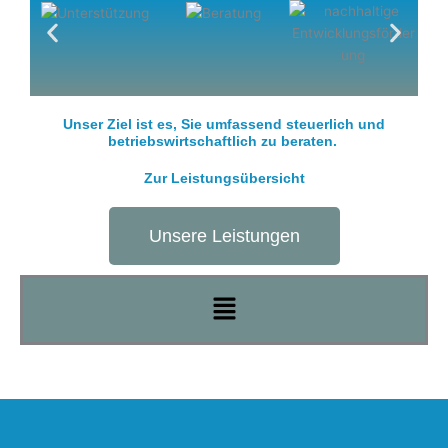
Unser Ziel ist es, Sie umfassend steuerlich und
betriebswirtschaftlich zu beraten.
Zur Leistungsübersicht
Unsere Leistungen
Menü