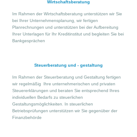
Wirtschaftsberatung
Im Rahmen der Wirtschaftsberatung unterstützen wir Sie
bei Ihrer Unternehmensplanung, wir fertigen
Planrechnungen und unterstützen bei der Aufbereitung
Ihrer Unterlagen für Ihr Kreditinstitut und begleiten Sie bei
Bankgesprächen
Steuerberatung und - gestaltung
Im Rahmen der Steuerberatung und Gestaltung fertigen
wir regelmäßig Ihre unternehmerischen und privaten
Steuererklärungen und beraten Sie entsprechend Ihres
individuellen Bedarfs zu steuerlichen
Gestaltungsmöglichkeiten. In steuerlichen
Betriebsprüfungen unterstützen wir Sie gegenüber der
Finanzbehörde