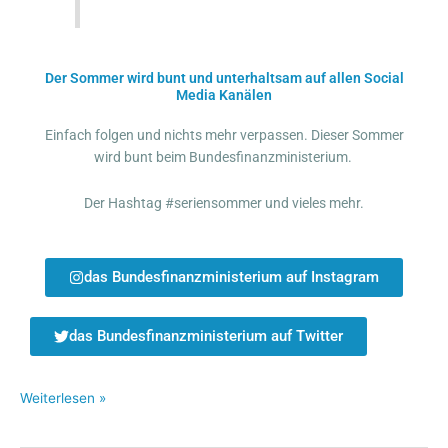
Der Sommer wird bunt und unterhaltsam auf allen Social
Media Kanälen
Einfach folgen und nichts mehr verpassen. Dieser Sommer
wird bunt beim Bundesfinanzministerium.
Der Hashtag #seriensommer und vieles mehr.
das Bundesfinanzministerium auf Instagram
das Bundesfinanzministerium auf Twitter
Weiterlesen »