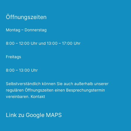
Öffnungszeiten
Montag – Donnerstag
8:00 – 12:00 Uhr und 13:00 – 17:00 Uhr
Freitags
8:00 – 13:00 Uhr
Selbstverständlich können Sie auch außerhalb unserer
regulären Öffnungszeiten einen Besprechungstermin
vereinbaren.
Kontakt
Link zu Google MAPS