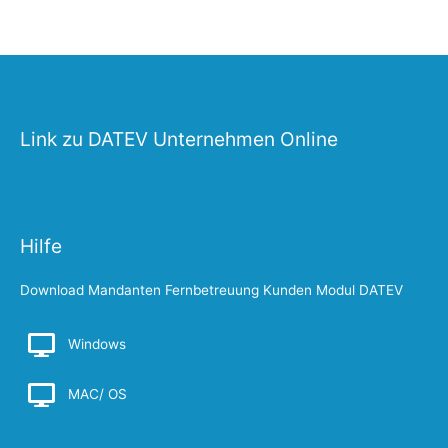
Link zu DATEV Unternehmen Online
Hilfe
Download Mandanten Fernbetreuung Kunden Modul DATEV
Windows
MAC/ OS