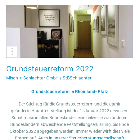
Grundsteuerreform
2022
Grundsteuerreform 2022
Misch + Schlachter GmbH
/
StBSchlachter
Grundsteuerreform in Rheinland- Pfalz
Der Stichtag für die Grundsteuerreform und die damit
geänderte Hauptfeststellung ist der 1. Januar 2022 gewesen.
Somit muss in allen Bundesländer, eine teilweise von anderen
Bundesländern abweichende Feststellungserklärung, bis Ende
Oktober 2022 abgegeben werden. Immer wieder wirft dies viele
Fragen auf. Auch
in unserer Steuerberatungsgesellschaft