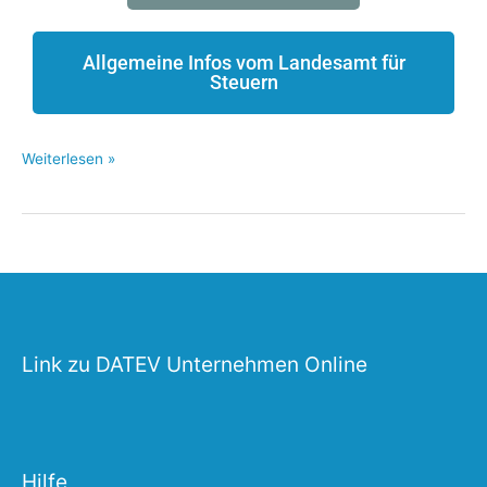
Allgemeine Infos vom Landesamt für
Steuern
Weiterlesen »
Link zu DATEV Unternehmen Online
Hilfe