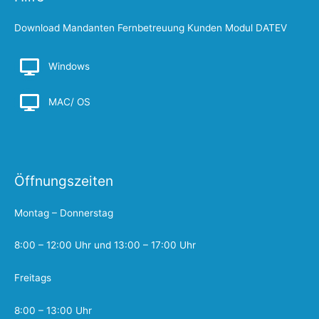
Download Mandanten Fernbetreuung Kunden Modul DATEV
Windows
MAC/ OS
Öffnungszeiten
Montag – Donnerstag
8:00 – 12:00 Uhr und 13:00 – 17:00 Uhr
Freitags
8:00 – 13:00 Uhr