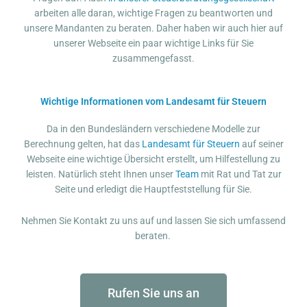
arbeiten alle daran, wichtige Fragen zu beantworten und
unsere Mandanten zu beraten. Daher haben wir auch hier auf
unserer Webseite ein paar wichtige Links für Sie
zusammengefasst.
Wichtige Informationen vom Landesamt für Steuern
Da in den Bundesländern verschiedene Modelle zur
Berechnung gelten, hat das
Landesamt für Steuern
auf seiner
Webseite eine wichtige Übersicht erstellt, um Hilfestellung zu
leisten. Natürlich steht Ihnen unser
Team
mit Rat und Tat zur
Seite und erledigt die Hauptfeststellung für Sie.
Nehmen Sie Kontakt zu uns auf und lassen Sie sich umfassend
beraten.
Rufen Sie uns an