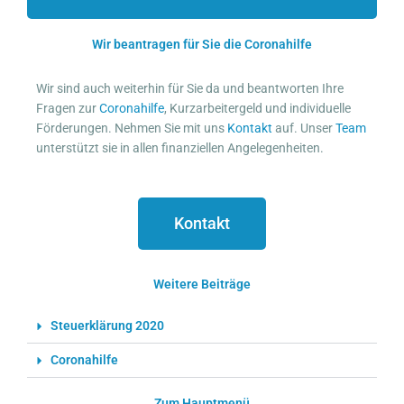
Wir beantragen für Sie die Coronahilfe
Wir sind auch weiterhin für Sie da und beantworten Ihre
Fragen zur
Coronahilfe
, Kurzarbeitergeld und individuelle
Förderungen. Nehmen Sie mit uns
Kontakt
auf. Unser
Team
unterstützt sie in allen finanziellen Angelegenheiten.
Kontakt
Weitere Beiträge
Steuerklärung 2020
Coronahilfe
Zum Hauptmenü