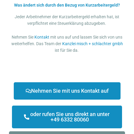
Was ändert sich durch den Bezug von Kurzarbeitergeld?
Jeder Arbeitnehmer der Kurzarbeitergeld erhalten hat, ist
verpflichtet eine Steuerklärung abzugeben.
Nehmen Sie
Kontakt
mit uns auf und lassen Sie sich von uns
weiterhelfen. Das Team der
Kanzlei
misch + schlachter gmbh
ist für Sie da.
Nehmen Sie mit uns Kontakt auf
oder rufen Sie uns direkt an unter
+49 6332 80060