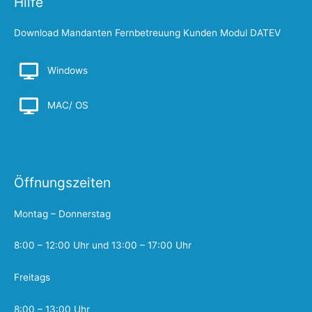
Hilfe
Download Mandanten Fernbetreuung Kunden Modul DATEV
Windows
MAC/ OS
Öffnungszeiten
Montag – Donnerstag
8:00 – 12:00 Uhr und 13:00 – 17:00 Uhr
Freitags
8:00 – 13:00 Uhr