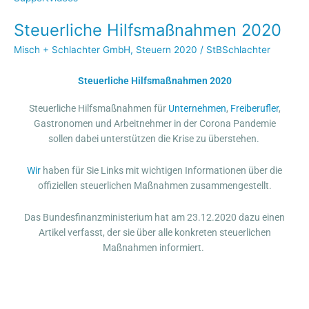
2020
Steuerliche Hilfsmaßnahmen 2020
Misch + Schlachter GmbH
,
Steuern 2020
/
StBSchlachter
Steuerliche Hilfsmaßnahmen 2020
Steuerliche Hilfsmaßnahmen für
Unternehmen
,
Freiberufler
,
Gastronomen und Arbeitnehmer in der Corona Pandemie
sollen dabei unterstützen die Krise zu überstehen.
Wir
haben für Sie Links mit wichtigen Informationen über die
offiziellen steuerlichen Maßnahmen zusammengestellt.
Das Bundesfinanzministerium hat am 23.12.2020 dazu einen
Artikel verfasst, der sie über alle konkreten steuerlichen
Maßnahmen informiert.