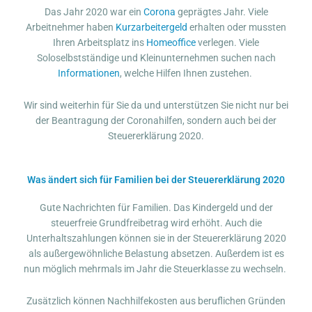
Das Jahr 2020 war ein
Corona
geprägtes Jahr. Viele
Arbeitnehmer haben
Kurzarbeitergeld
erhalten oder mussten
Ihren Arbeitsplatz ins
Homeoffice
verlegen. Viele
Soloselbstständige und Kleinunternehmen suchen nach
Informationen
, welche Hilfen Ihnen zustehen.
Wir sind weiterhin für Sie da und unterstützen Sie nicht nur bei
der Beantragung der Coronahilfen, sondern auch bei der
Steuererklärung 2020.
Was ändert sich für Familien bei der Steuererklärung 2020
Gute Nachrichten für Familien. Das Kindergeld und der
steuerfreie Grundfreibetrag wird erhöht. Auch die
Unterhaltszahlungen können sie in der Steuererklärung 2020
als außergewöhnliche Belastung absetzen. Außerdem ist es
nun möglich mehrmals im Jahr die Steuerklasse zu wechseln.
Zusätzlich können Nachhilfekosten aus beruflichen Gründen