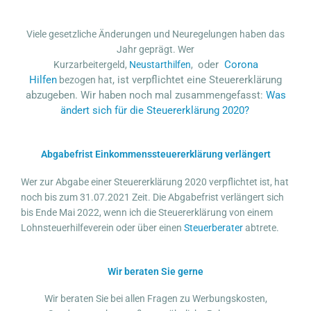
Viele gesetzliche Änderungen und Neuregelungen haben das
Jahr geprägt. Wer
oder
Corona
Kurzarbeitergeld,
Neustarthilfen
,
Hilfen
, ist verpflichtet eine Steuererklärung
bezogen hat
abzugeben. Wir haben noch mal zusammengefasst:
Was
ändert sich für die Steuererklärung 2020?
Abgabefrist Einkommenssteuererklärung verlängert
Wer zur Abgabe einer Steuererklärung 2020 verpflichtet ist, hat
noch bis zum 31.07.2021 Zeit. Die Abgabefrist verlängert sich
bis Ende Mai 2022, wenn ich die Steuererklärung von einem
Lohnsteuerhilfeverein oder über einen
Steuerberater
abtrete.
Wir beraten Sie gerne
Wir beraten Sie bei allen Fragen zu Werbungskosten,