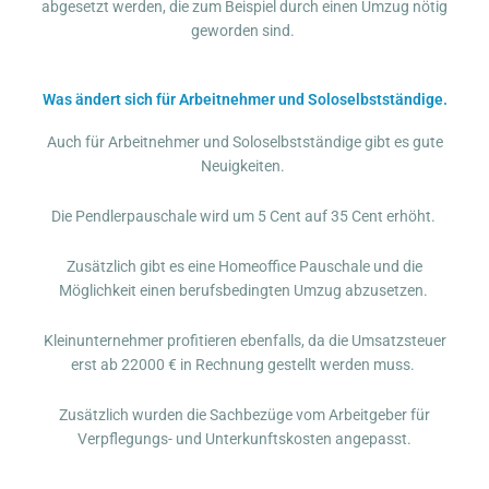
abgesetzt werden, die zum Beispiel durch einen Umzug nötig
geworden sind.
Was ändert sich für Arbeitnehmer und Soloselbstständige.
Auch für Arbeitnehmer und Soloselbstständige gibt es gute
Neuigkeiten.
Die Pendlerpauschale wird um 5 Cent auf 35 Cent erhöht.
Zusätzlich gibt es eine Homeoffice Pauschale und die
Möglichkeit einen berufsbedingten Umzug abzusetzen.
Kleinunternehmer profitieren ebenfalls, da die Umsatzsteuer
erst ab 22000 € in Rechnung gestellt werden muss.
Zusätzlich wurden die Sachbezüge vom Arbeitgeber für
Verpflegungs- und Unterkunftskosten angepasst.