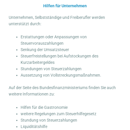
Hilfen für Unternehmen
Unternehmen, Selbstständige und Freiberufler werden
unterstützt durch:
Erstattungen oder Anpassungen von
Steuervorauszahlungen
Senkung der Umsatzsteuer
Steuerfreistellungen bei Aufstockungen des
Kurzarbeitergeldes
Stundungen von Steuerzahlungen
Aussetzung von Vollstreckungsmaßnahmen.
Auf der Seite des Bundesfinanzministeriums finden Sie auch
weitere Informationen zu:
Hilfen für die Gastronomie
weitere Regelungen zum Steuerhilfegesetz
Stundung von Steuerzahlungen
Liquiditätshilfe