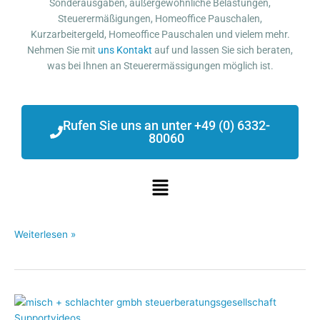
Sonderausgaben, außergewöhnliche Belastungen,
Steuerermäßigungen, Homeoffice Pauschalen,
Kurzarbeitergeld, Homeoffice Pauschalen und vielem mehr.
Nehmen Sie mit
uns
Kontakt
auf und lassen Sie sich beraten,
was bei Ihnen an Steuerermässigungen möglich ist.
Rufen Sie uns an unter +49 (0) 6332-
80060
Menü
Weiterlesen »
Steuerliche
Hilfsmaßnahmen