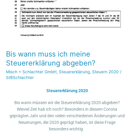
Bis wann muss ich meine
Steuererklärung abgeben?
Misch + Schlachter GmbH
,
Steuererklärung
,
Steuern 2020
/
StBSchlachter
Steuererklärung 2020
Bis wann müssen wir die Steuererklärung 2020 abgeben?
Wieviel Zeit hab ich noch? Besonders in diesem Corona
geprägten Jahr und den vielen verschiedenen Änderungen und
Neuerungen, die 2020 geprägt haben, ist diese Frage
besonders wichtig.